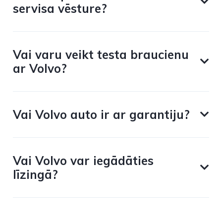
servisa vēsture?
Vai varu veikt testa braucienu
ar Volvo?
Vai Volvo auto ir ar garantiju?
Vai Volvo var iegādāties
līzingā?