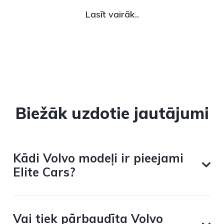
Lasīt vairāk..
Biežāk uzdotie jautājumi
Kādi Volvo modeļi ir pieejami
Elite Cars?
Vai tiek pārbaudīta Volvo