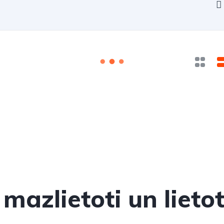
mazlietoti un lieto