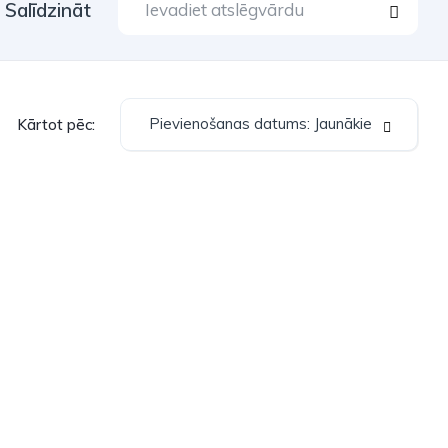
Salīdzināt
Pievienošanas datums: Jaunākie
Kārtot pēc: