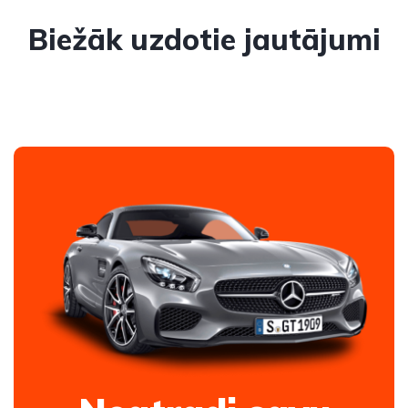
Biežāk uzdotie jautājumi