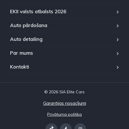
EKII valsts atbalsts 2026
Auto pārdošana
Auto detailing
Par mums
Kontakti
© 2026 SIA Elite Cars
Garantijas nosacījumi
Privātuma politika