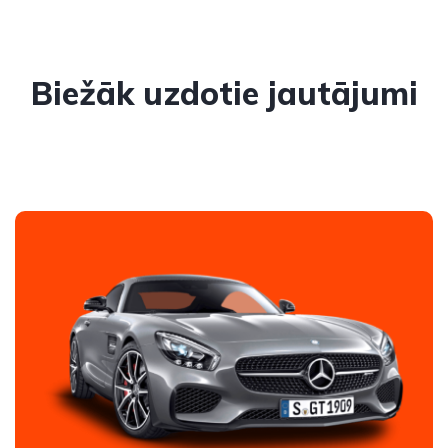
Biežāk uzdotie jautājumi