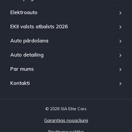
Elektroauto
EKII valsts atbalsts 2026
Auto pārdošana
Auto detailing
Par mums
Kontakti
© 2026 SIA Elite Cars
Garantijas nosacījumi
Privātuma politika