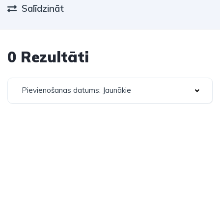
Salīdzināt
0 Rezultāti
Pievienošanas datums: Jaunākie