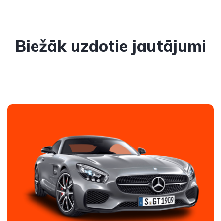
Biežāk uzdotie jautājumi