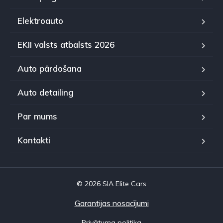
Elektroauto
EKII valsts atbalsts 2026
Auto pārdošana
Auto detailing
Par mums
Kontakti
© 2026 SIA Elite Cars
Garantijas nosacījumi
Privātuma politika