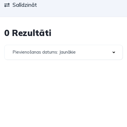
Salīdzināt
0 Rezultāti
Pievienošanas datums: Jaunākie