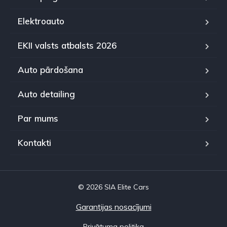
Elektroauto
EKII valsts atbalsts 2026
Auto pārdošana
Auto detailing
Par mums
Kontakti
© 2026 SIA Elite Cars
Garantijas nosacījumi
Privātuma politika