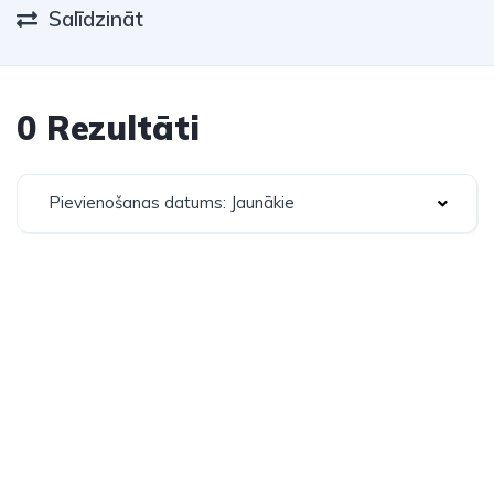
Salīdzināt
0 Rezultāti
Pievienošanas datums: Jaunākie