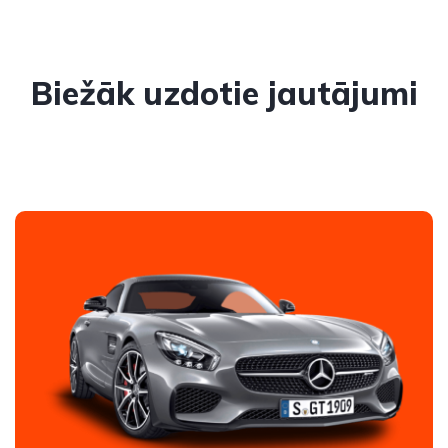
Biežāk uzdotie jautājumi