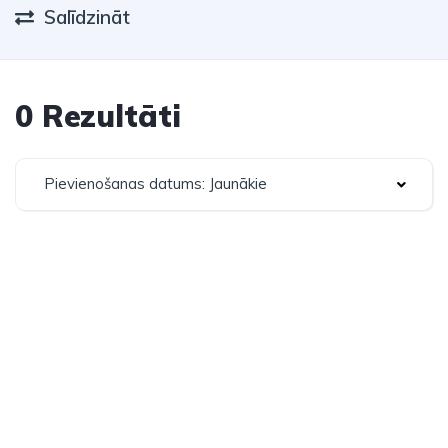
Salīdzināt
0 Rezultāti
Pievienošanas datums: Jaunākie