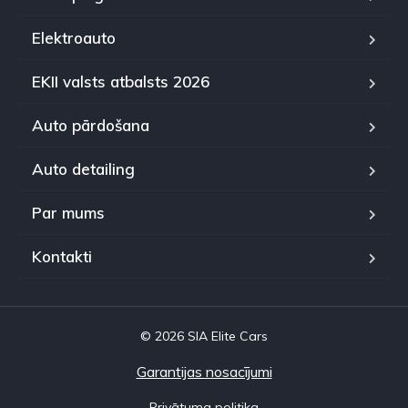
Elektroauto
EKII valsts atbalsts 2026
Auto pārdošana
Auto detailing
Par mums
Kontakti
© 2026 SIA Elite Cars
Garantijas nosacījumi
Privātuma politika