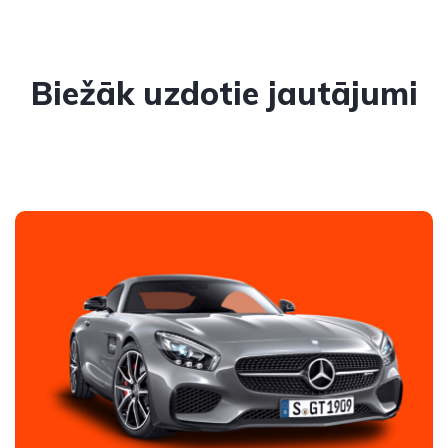
Biežāk uzdotie jautājumi