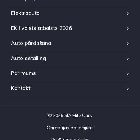
Elektroauto
EKII valsts atbalsts 2026
Auto pārdošana
Auto detailing
Par mums
Kontakti
© 2026 SIA Elite Cars
Garantijas nosacījumi
Privātuma politika