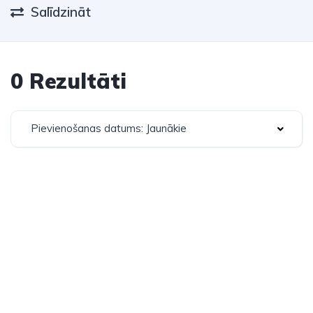
Salīdzināt
0 Rezultāti
Pievienošanas datums: Jaunākie