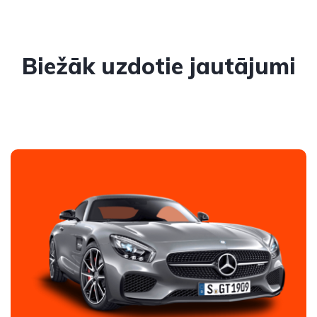
Biežāk uzdotie jautājumi