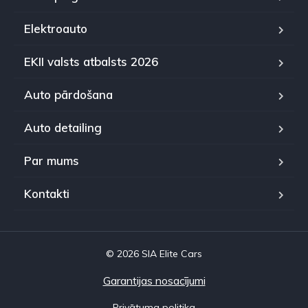
Elektroauto
EKII valsts atbalsts 2026
Auto pārdošana
Auto detailing
Par mums
Kontakti
© 2026 SIA Elite Cars
Garantijas nosacījumi
Privātuma politika