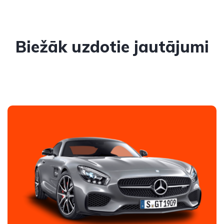
Biežāk uzdotie jautājumi