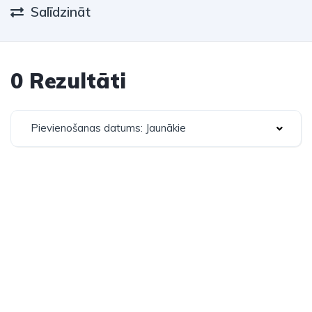
Salīdzināt
0 Rezultāti
Pievienošanas datums: Jaunākie