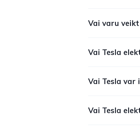
Vai varu veikt
Vai Tesla elek
Vai Tesla var 
Vai Tesla elek