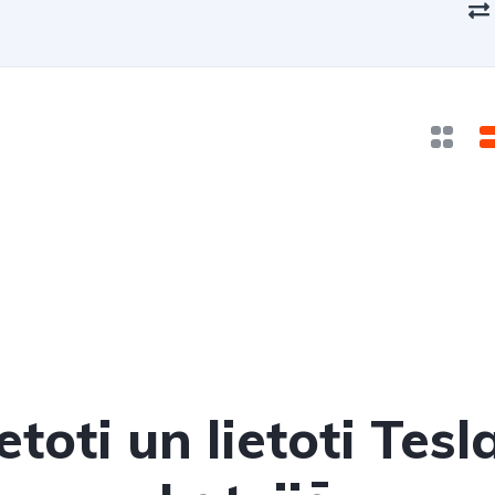
etoti un lietoti Tesl