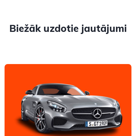
Biežāk uzdotie jautājumi