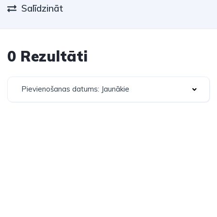
Salīdzināt
0 Rezultāti
Pievienošanas datums: Jaunākie