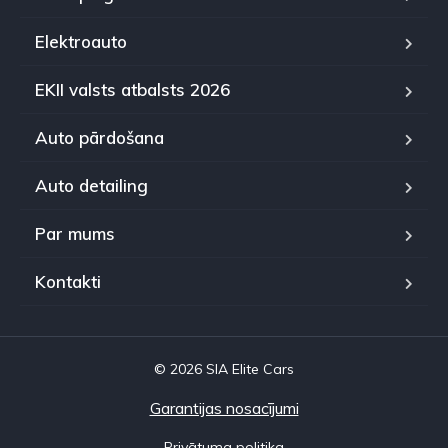
Elektroauto
EKII valsts atbalsts 2026
Auto pārdošana
Auto detailing
Par mums
Kontakti
© 2026 SIA Elite Cars
Garantijas nosacījumi
Privātuma politika