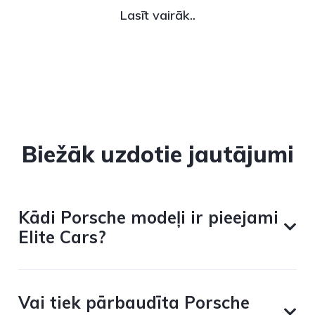
Lasīt vairāk..
Biežāk uzdotie jautājumi
Kādi Porsche modeļi ir pieejami
Elite Cars?
Vai tiek pārbaudīta Porsche