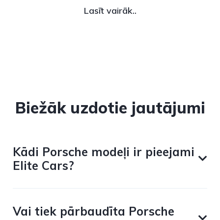
Lasīt vairāk..
Biežāk uzdotie jautājumi
Kādi Porsche modeļi ir pieejami
Elite Cars?
Vai tiek pārbaudīta Porsche