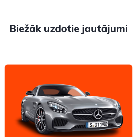
Biežāk uzdotie jautājumi