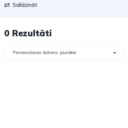
Salīdzināt
0 Rezultāti
Pievienošanas datums: Jaunākie