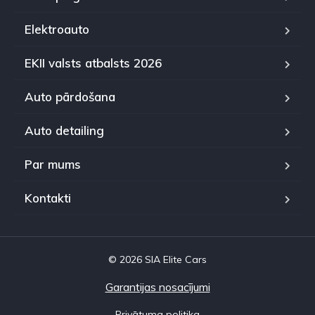
Elektroauto
EKII valsts atbalsts 2026
Auto pārdošana
Auto detailing
Par mums
Kontakti
© 2026 SIA Elite Cars
Garantijas nosacījumi
Privātuma politika