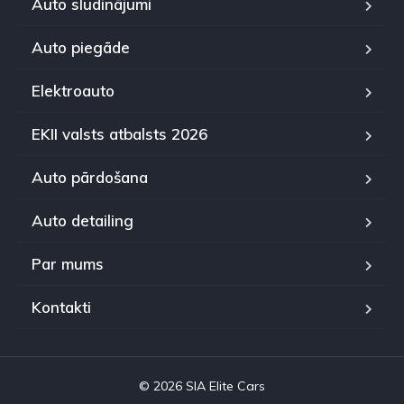
Auto sludinājumi
Auto piegāde
Elektroauto
EKII valsts atbalsts 2026
Auto pārdošana
Auto detailing
Par mums
Kontakti
© 2026 SIA Elite Cars