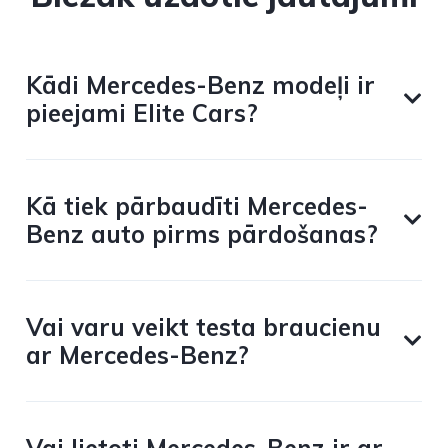
Kādi Mercedes-Benz modeļi ir
pieejami Elite Cars?
Kā tiek pārbaudīti Mercedes-
Benz auto pirms pārdošanas?
Vai varu veikt testa braucienu
ar Mercedes-Benz?