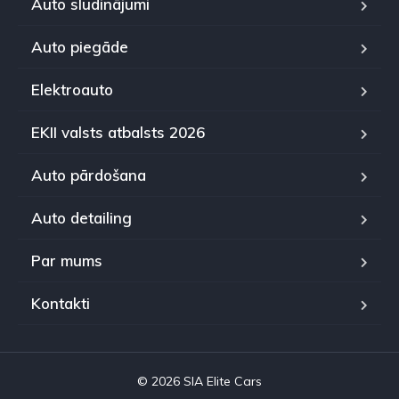
Auto sludinājumi
Auto piegāde
Elektroauto
EKII valsts atbalsts 2026
Auto pārdošana
Auto detailing
Par mums
Kontakti
© 2026 SIA Elite Cars