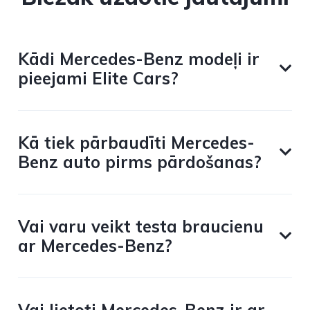
Kādi Mercedes-Benz modeļi ir
pieejami Elite Cars?
Kā tiek pārbaudīti Mercedes-
Benz auto pirms pārdošanas?
Vai varu veikt testa braucienu
ar Mercedes-Benz?