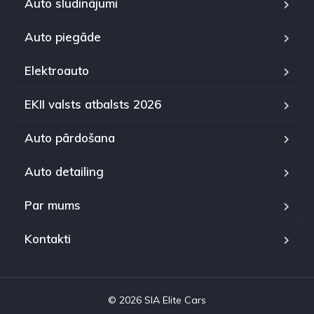
Auto sludinājumi
Auto piegāde
Elektroauto
EKII valsts atbalsts 2026
Auto pārdošana
Auto detailing
Par mums
Kontakti
© 2026 SIA Elite Cars