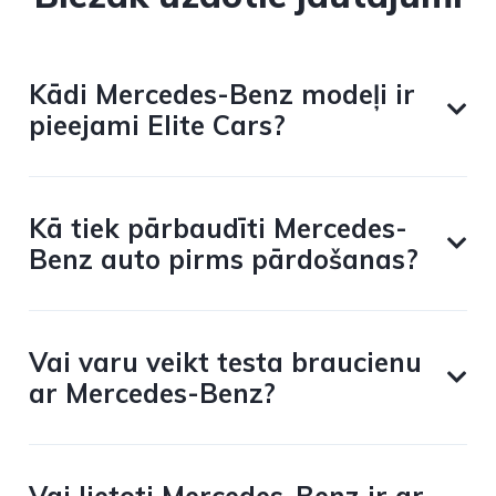
Kādi Mercedes-Benz modeļi ir
pieejami Elite Cars?
Kā tiek pārbaudīti Mercedes-
Benz auto pirms pārdošanas?
Vai varu veikt testa braucienu
ar Mercedes-Benz?