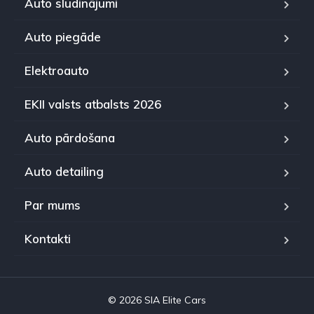
Auto sludinājumi
Auto piegāde
Elektroauto
EKII valsts atbalsts 2026
Auto pārdošana
Auto detailing
Par mums
Kontakti
© 2026 SIA Elite Cars