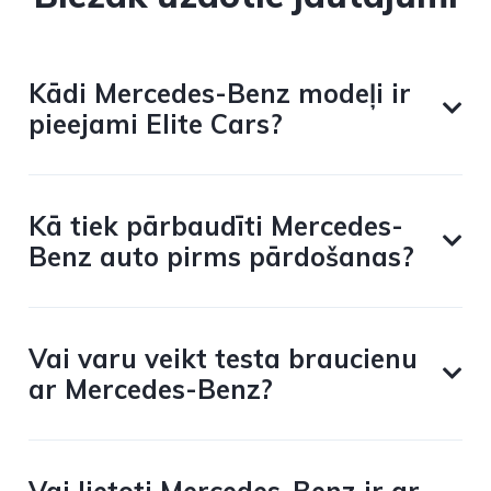
Kādi Mercedes-Benz modeļi ir
pieejami Elite Cars?
Kā tiek pārbaudīti Mercedes-
Benz auto pirms pārdošanas?
Vai varu veikt testa braucienu
ar Mercedes-Benz?