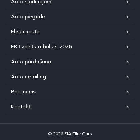
Auto sludinājumi
Auto piegāde
Elektroauto
EKII valsts atbalsts 2026
Auto pārdošana
Auto detailing
Par mums
Kontakti
© 2026 SIA Elite Cars