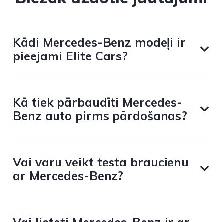
Kādi Mercedes-Benz modeļi ir
pieejami Elite Cars?
Kā tiek pārbaudīti Mercedes-
Benz auto pirms pārdošanas?
Vai varu veikt testa braucienu
ar Mercedes-Benz?