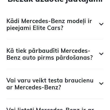
Kādi Mercedes-Benz modeļi ir
pieejami Elite Cars?
Kā tiek pārbaudīti Mercedes-
Benz auto pirms pārdošanas?
Vai varu veikt testa braucienu
ar Mercedes-Benz?