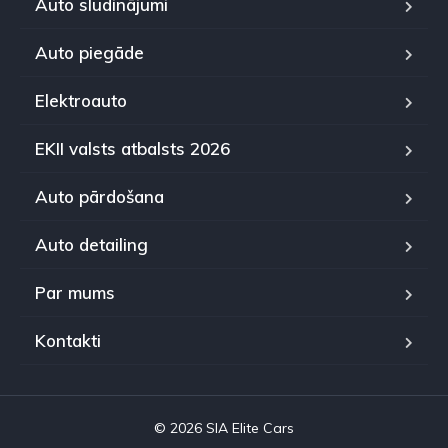
Auto sludinājumi
Auto piegāde
Elektroauto
EKII valsts atbalsts 2026
Auto pārdošana
Auto detailing
Par mums
Kontakti
© 2026 SIA Elite Cars