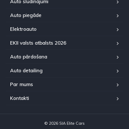
Auto sludinājumi
Auto piegāde
Elektroauto
EKII valsts atbalsts 2026
Auto pārdošana
Auto detailing
Par mums
Kontakti
© 2026 SIA Elite Cars