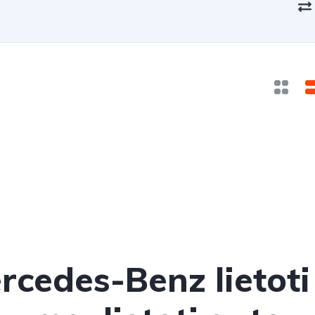
rcedes-Benz lietoti