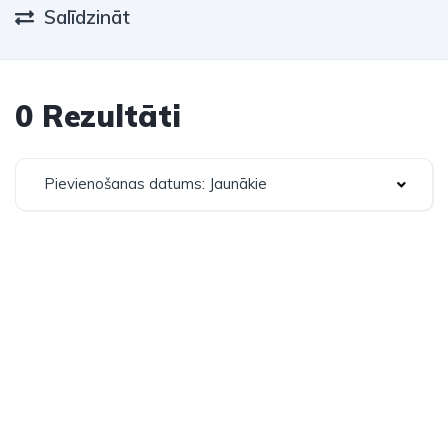
Salīdzināt
0 Rezultāti
Pievienošanas datums: Jaunākie