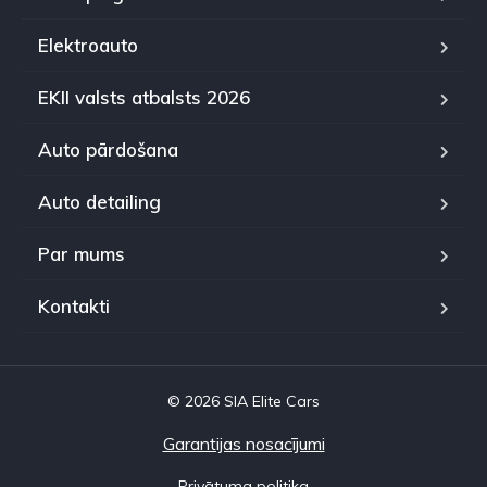
Elektroauto
EKII valsts atbalsts 2026
Auto pārdošana
Auto detailing
Par mums
Kontakti
© 2026 SIA Elite Cars
Garantijas nosacījumi
Privātuma politika