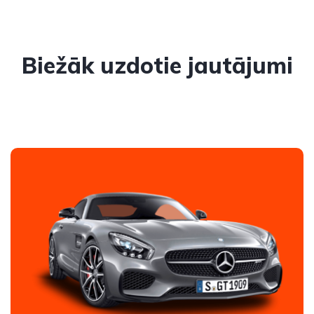
Biežāk uzdotie jautājumi