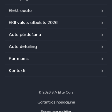
Elektroauto
EKII valsts atbalsts 2026
Auto pārdošana
Auto detailing
Par mums
Kontakti
© 2026 SIA Elite Cars
Garantijas nosacījumi
Privātuma politika