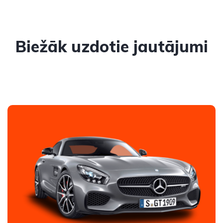
Biežāk uzdotie jautājumi