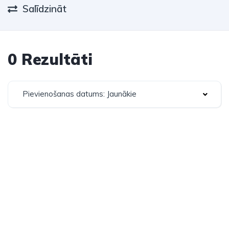
Salīdzināt
0 Rezultāti
Pievienošanas datums: Jaunākie