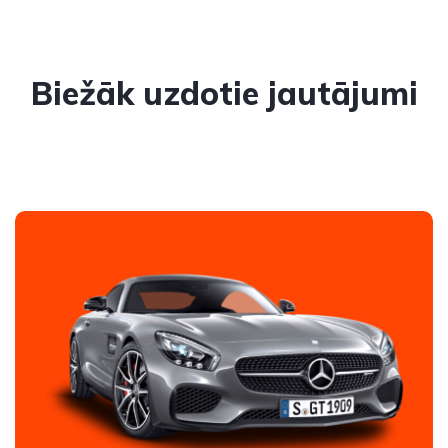
Biežāk uzdotie jautājumi