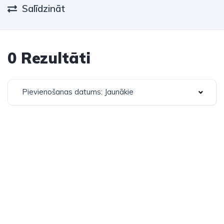
Salīdzināt
0 Rezultāti
Pievienošanas datums: Jaunākie