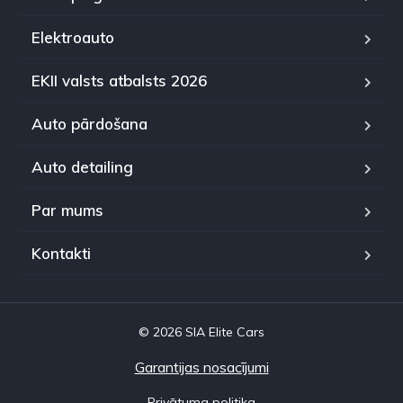
Elektroauto
EKII valsts atbalsts 2026
Auto pārdošana
Auto detailing
Par mums
Kontakti
© 2026 SIA Elite Cars
Garantijas nosacījumi
Privātuma politika