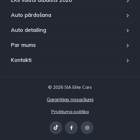
Auto pārdošana
Auto detailing
Par mums
Kontakti
© 2026 SIA Elite Cars
Garantijas nosacījumi
Privātuma politika