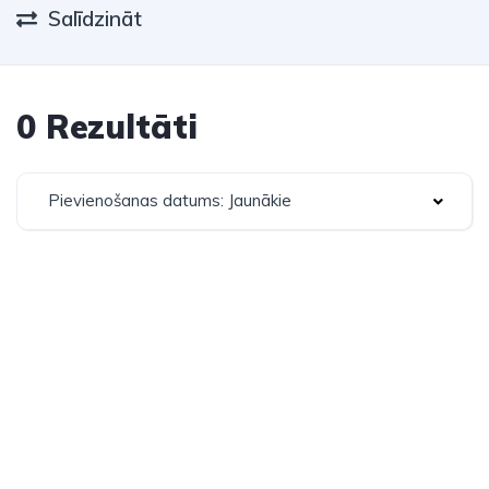
Salīdzināt
0 Rezultāti
Pievienošanas datums: Jaunākie