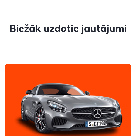
Biežāk uzdotie jautājumi