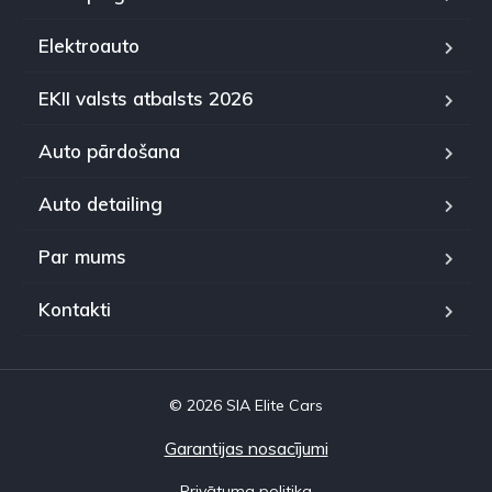
Elektroauto
EKII valsts atbalsts 2026
Auto pārdošana
Auto detailing
Par mums
Kontakti
© 2026 SIA Elite Cars
Garantijas nosacījumi
Privātuma politika