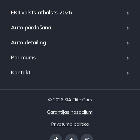
EKII valsts atbalsts 2026
Auto pārdošana
Auto detailing
Par mums
Kontakti
© 2026 SIA Elite Cars
Garantijas nosacījumi
Privātuma politika