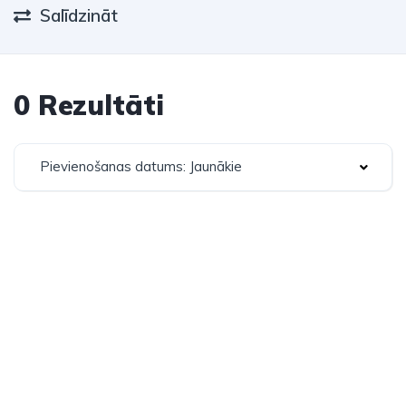
Salīdzināt
0 Rezultāti
Pievienošanas datums: Jaunākie