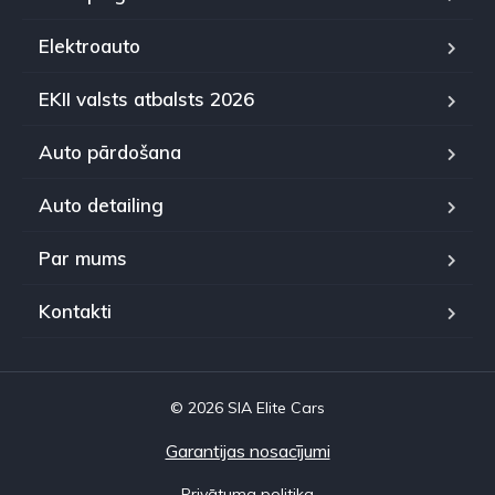
Elektroauto
EKII valsts atbalsts 2026
Auto pārdošana
Auto detailing
Par mums
Kontakti
© 2026 SIA Elite Cars
Garantijas nosacījumi
Privātuma politika