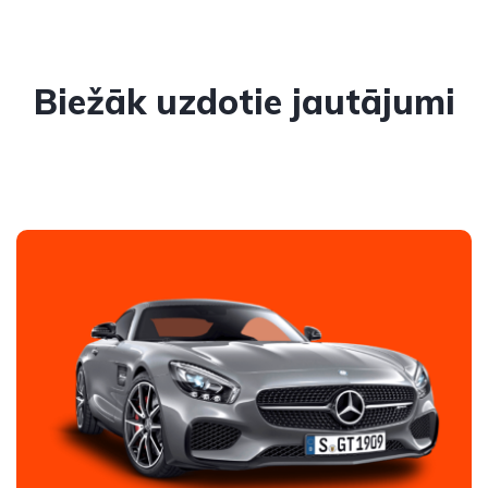
Biežāk uzdotie jautājumi