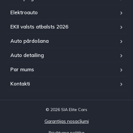
Elektroauto
EKII valsts atbalsts 2026
Auto pārdošana
Auto detailing
Par mums
Kontakti
© 2026 SIA Elite Cars
Garantijas nosacījumi
Privātuma politika