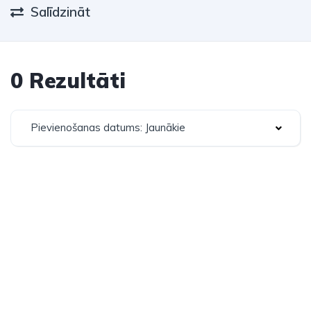
Salīdzināt
0 Rezultāti
Pievienošanas datums: Jaunākie