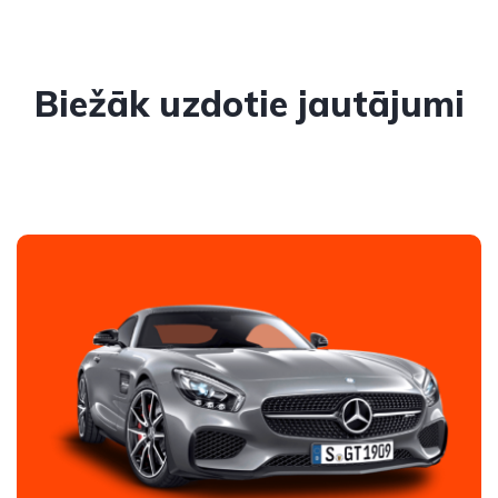
Biežāk uzdotie jautājumi