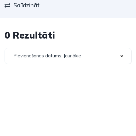
Salīdzināt
0 Rezultāti
Pievienošanas datums: Jaunākie