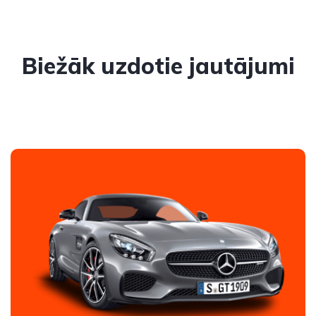
Biežāk uzdotie jautājumi