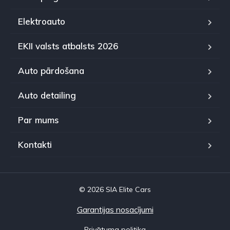
Elektroauto
EKII valsts atbalsts 2026
Auto pārdošana
Auto detailing
Par mums
Kontakti
© 2026 SIA Elite Cars
Garantijas nosacījumi
Privātuma politika