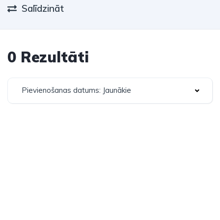
Salīdzināt
0 Rezultāti
Pievienošanas datums: Jaunākie