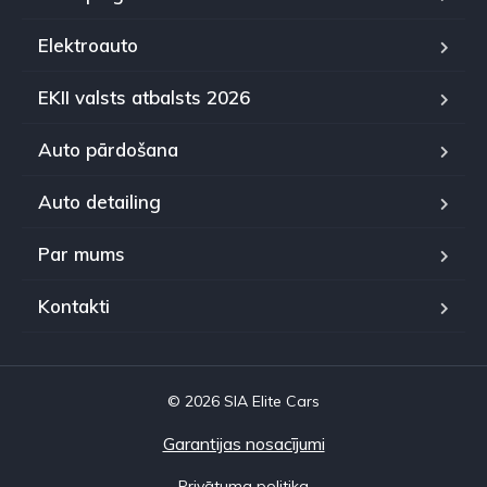
Elektroauto
EKII valsts atbalsts 2026
Auto pārdošana
Auto detailing
Par mums
Kontakti
© 2026 SIA Elite Cars
Garantijas nosacījumi
Privātuma politika