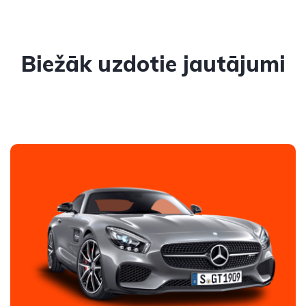
Biežāk uzdotie jautājumi