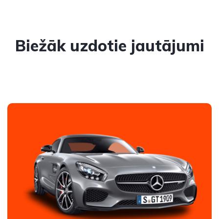
Biežāk uzdotie jautājumi