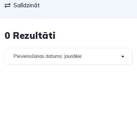
Salīdzināt
0 Rezultāti
Pievienošanas datums: Jaunākie