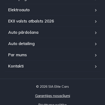
Elektroauto
EKII valsts atbalsts 2026
Auto pārdošana
Auto detailing
Par mums
Kontakti
© 2026 SIA Elite Cars
Garantijas nosacījumi
Privātuma politika