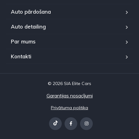
Auto pārdošana
Auto detailing
Par mums
Kontakti
© 2026 SIA Elite Cars
Garantijas nosacījumi
Privātuma politika