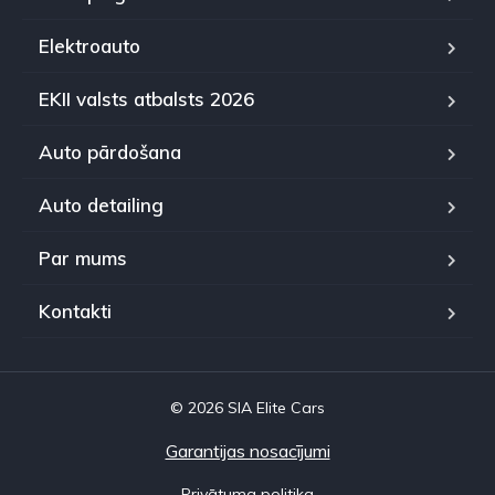
Elektroauto
EKII valsts atbalsts 2026
Auto pārdošana
Auto detailing
Par mums
Kontakti
© 2026 SIA Elite Cars
Garantijas nosacījumi
Privātuma politika