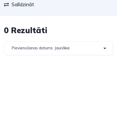
Salīdzināt
0 Rezultāti
Pievienošanas datums: Jaunākie