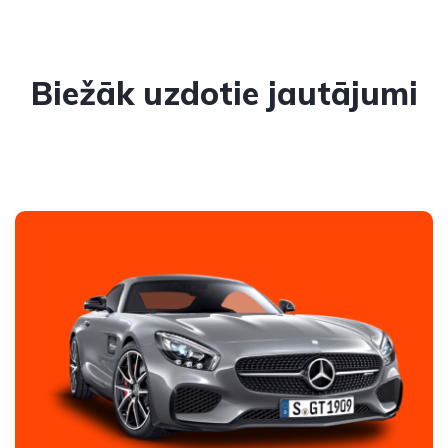
Biežāk uzdotie jautājumi