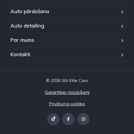
Auto pārdošana
Auto detailing
Par mums
Kontakti
© 2026 SIA Elite Cars
Garantijas nosacījumi
Privātuma politika