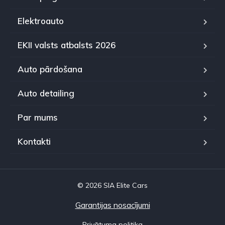
Elektroauto
EKII valsts atbalsts 2026
Auto pārdošana
Auto detailing
Par mums
Kontakti
© 2026 SIA Elite Cars
Garantijas nosacījumi
Privātuma politika