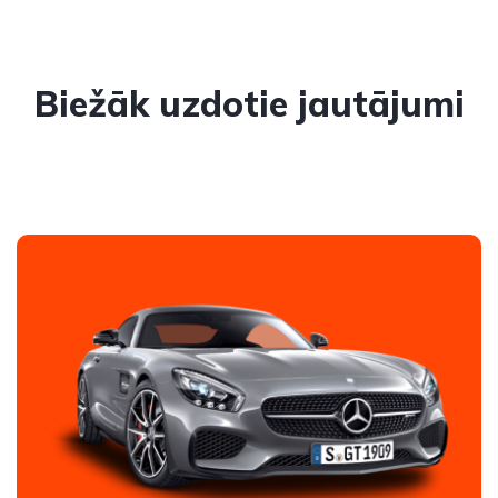
Biežāk uzdotie jautājumi