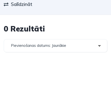
Salīdzināt
0 Rezultāti
Pievienošanas datums: Jaunākie