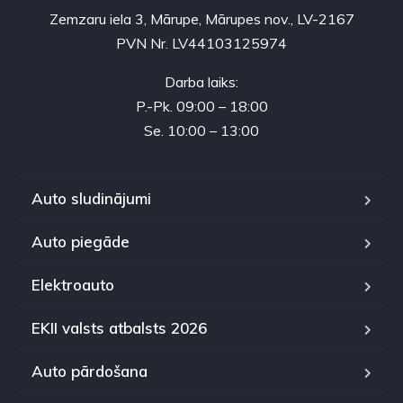
Zemzaru iela 3, Mārupe, Mārupes nov., LV-2167
PVN Nr. LV44103125974
Darba laiks:
P.-Pk. 09:00 – 18:00
Se. 10:00 – 13:00
Auto sludinājumi
Auto piegāde
Elektroauto
EKII valsts atbalsts 2026
Auto pārdošana