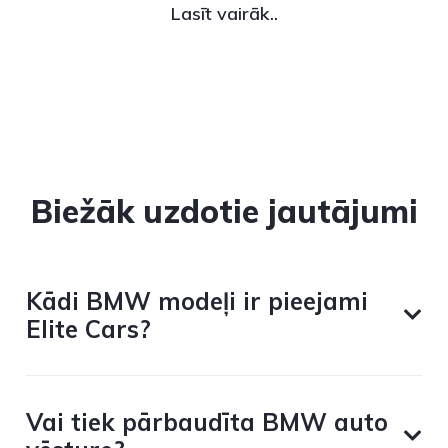
Lasīt vairāk..
Biežāk uzdotie jautājumi
Kādi BMW modeļi ir pieejami
Elite Cars?
Vai tiek pārbaudīta BMW auto