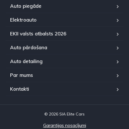
Auto piegāde
Elektroauto
EKII valsts atbalsts 2026
Auto pārdošana
Auto detailing
Par mums
Kontakti
© 2026 SIA Elite Cars
Garantijas nosacījumi