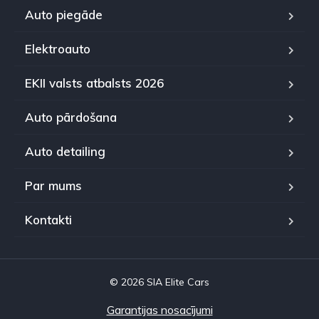
Auto piegāde
Elektroauto
EKII valsts atbalsts 2026
Auto pārdošana
Auto detailing
Par mums
Kontakti
© 2026 SIA Elite Cars
Garantijas nosacījumi