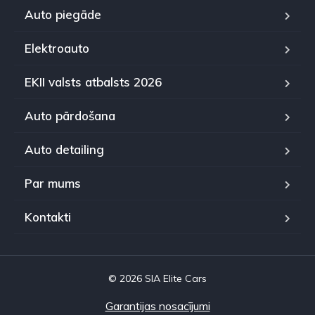
Auto piegāde
Elektroauto
EKII valsts atbalsts 2026
Auto pārdošana
Auto detailing
Par mums
Kontakti
© 2026 SIA Elite Cars
Garantijas nosacījumi