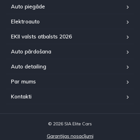
Auto piegāde
Elektroauto
EKII valsts atbalsts 2026
Auto pārdošana
Auto detailing
Par mums
Kontakti
© 2026 SIA Elite Cars
Garantijas nosacījumi