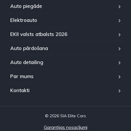
Auto piegāde
Elektroauto
EKII valsts atbalsts 2026
Auto pārdošana
Auto detailing
Par mums
Kontakti
© 2026 SIA Elite Cars
Garantijas nosacījumi