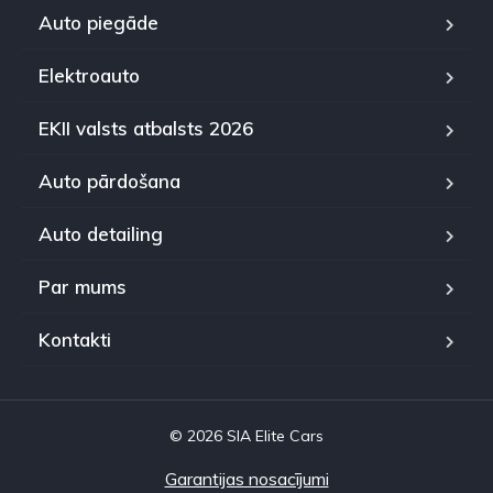
Auto piegāde
Elektroauto
EKII valsts atbalsts 2026
Auto pārdošana
Auto detailing
Par mums
Kontakti
© 2026 SIA Elite Cars
Garantijas nosacījumi