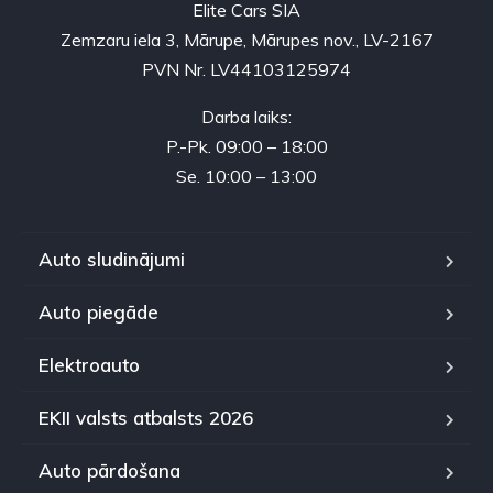
Elite Cars SIA
Zemzaru iela 3, Mārupe, Mārupes nov., LV-2167
PVN Nr. LV44103125974
Darba laiks:
P.-Pk. 09:00 – 18:00
Se. 10:00 – 13:00
Auto sludinājumi
Auto piegāde
Elektroauto
EKII valsts atbalsts 2026
Auto pārdošana