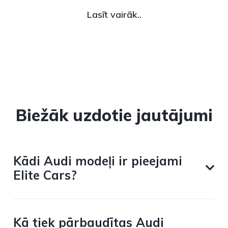
Lasīt vairāk..
Biežāk uzdotie jautājumi
Kādi Audi modeļi ir pieejami
Elite Cars?
Kā tiek pārbaudītas Audi