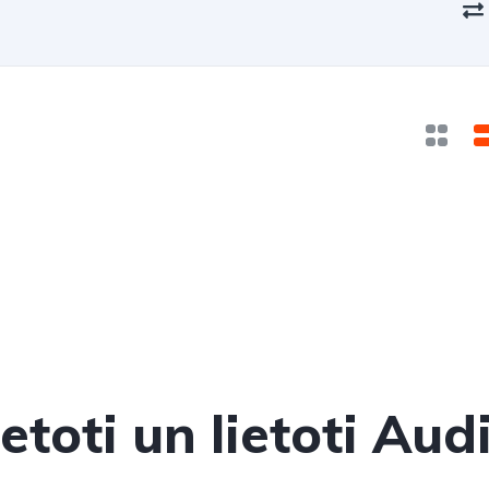
etoti un lietoti Aud