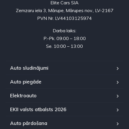
Elite Cars SIA
Zemzaru iela 3, Mārupe, Mārupes nov., LV-2167
PVN Nr. LV44103125974
Darba laiks:
P.-Pk. 09:00 – 18:00
Se. 10:00 – 13:00
Auto sludinājumi
Auto piegāde
Elektroauto
EKII valsts atbalsts 2026
Auto pārdošana