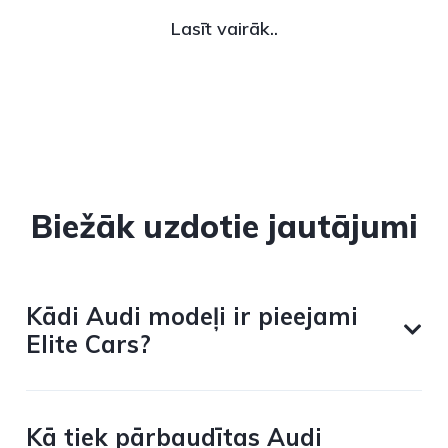
Lasīt vairāk..
Biežāk uzdotie jautājumi
Kādi Audi modeļi ir pieejami
Elite Cars?
Kā tiek pārbaudītas Audi