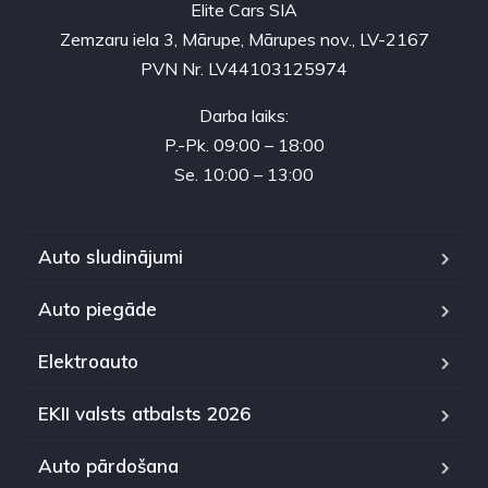
Elite Cars SIA
Zemzaru iela 3, Mārupe, Mārupes nov., LV-2167
PVN Nr. LV44103125974
Darba laiks:
P.-Pk. 09:00 – 18:00
Se. 10:00 – 13:00
Auto sludinājumi
Auto piegāde
Elektroauto
EKII valsts atbalsts 2026
Auto pārdošana