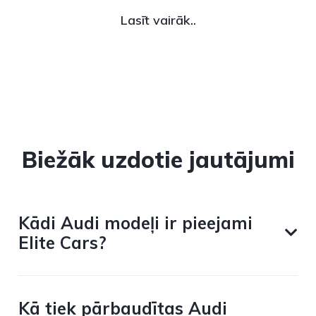
Lasīt vairāk..
Biežāk uzdotie jautājumi
Kādi Audi modeļi ir pieejami
Elite Cars?
Kā tiek pārbaudītas Audi