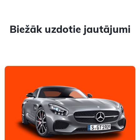
Biežāk uzdotie jautājumi