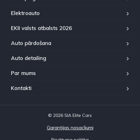
Elektroauto
EKII valsts atbalsts 2026
Auto pārdošana
Auto detailing
Par mums
Kontakti
© 2026 SIA Elite Cars
Garantijas nosacījumi
Privātuma politika