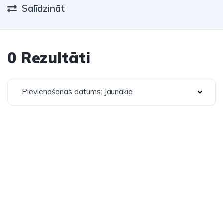
Salīdzināt
0 Rezultāti
Pievienošanas datums: Jaunākie